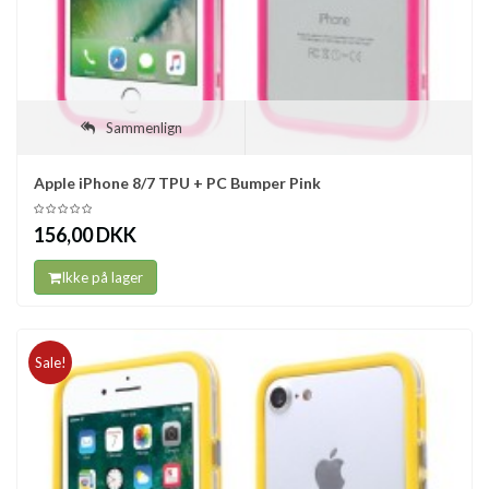
Sammenlign
Apple iPhone 8/7 TPU + PC Bumper Pink
156,00 DKK
Ikke på lager
Sale!