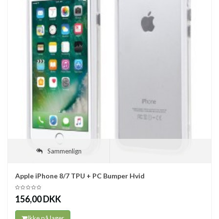
Sammenlign
Apple iPhone 8/7 TPU + PC Bumper Hvid
156,00 DKK
Ikke på lager