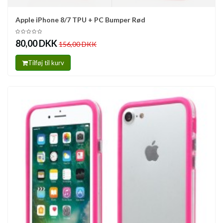
Apple iPhone 8/7 TPU + PC Bumper Rød
80,00 DKK
156,00 DKK
Tilføj til kurv