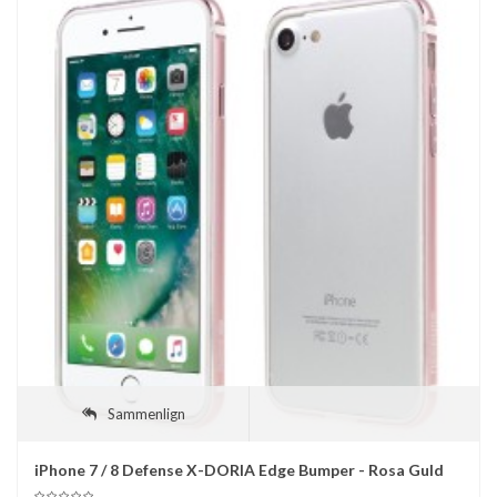
Sammenlign
iPhone 7 / 8 Defense X-DORIA Edge Bumper - Rosa Guld