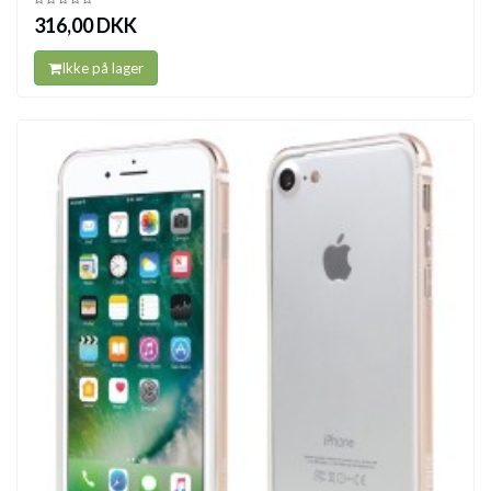
316,00 DKK
Ikke på lager