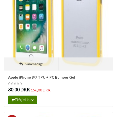
Sammenlign
Apple iPhone 8/7 TPU + PC Bumper Gul
80,00 DKK
156,00 DKK
Tilføj til kurv