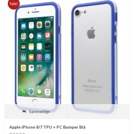
Sale!
Sammenlign
Apple iPhone 8/7 TPU + PC Bumper Blå