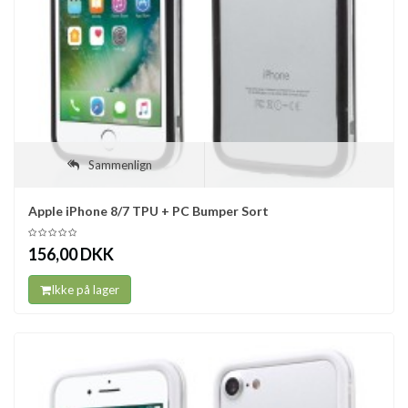
Sammenlign
Apple iPhone 8/7 TPU + PC Bumper Sort
156,00 DKK
Ikke på lager