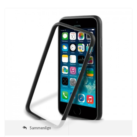
VIS FLERE
Sammenlign