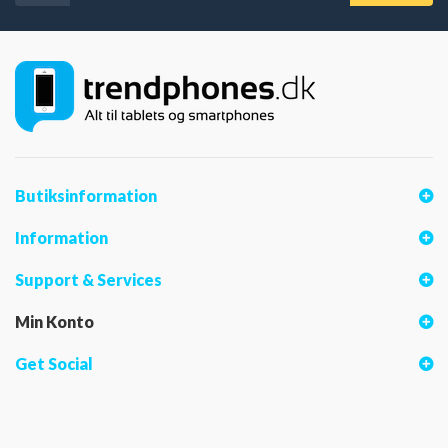
Butiksinformation
Information
Support & Services
Min Konto
Get Social