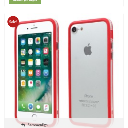
Sale!
Sammenlign