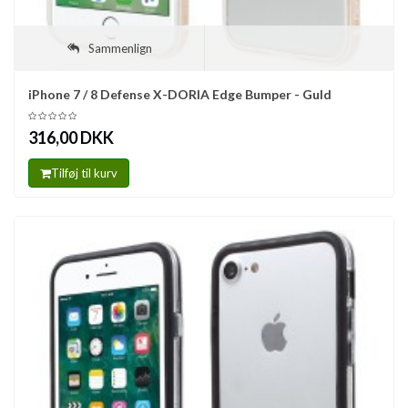
Sammenlign
iPhone 7 / 8 Defense X-DORIA Edge Bumper - Guld
316,00 DKK
Tilføj til kurv