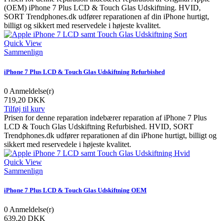
(OEM) iPhone 7 Plus LCD & Touch Glas Udskiftning. HVID,
SORT Trendphones.dk udfører reparationen af din iPhone hurtigt,
billigt og sikkert med reservedele i højeste kvalitet.
Quick View
Sammenlign
iPhone 7 Plus LCD & Touch Glas Udskiftning Refurbished
0
Anmeldelse(r)
719,20 DKK
Tilføj til kurv
Prisen for denne reparation indebærer reparation af iPhone 7 Plus
LCD & Touch Glas Udskiftning Refurbished. HVID, SORT
Trendphones.dk udfører reparationen af din iPhone hurtigt, billigt og
sikkert med reservedele i højeste kvalitet.
Quick View
Sammenlign
iPhone 7 Plus LCD & Touch Glas Udskiftning OEM
0
Anmeldelse(r)
639,20 DKK