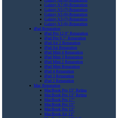
Galaxy A8 (8) Reparation
Galaxy A7 (6) Reparation
Galaxy A5 (7) Reparation
Galaxy A5 (6) Reparation
Galaxy A3 (7) Reparation
Galaxy A3 (6) Reparation
iPad Reparation
iPad Pro 12,9" Reparation
iPad Pro 9,7" Reparation
iPad Air 2 Reparation
iPad Air Reparation
iPad Mini 4 Reparation
iPad Mini 3 Reparation
iPad Mini 2 Reparation
iPad Mini Reparation
iPad 4 Reparation
iPad 3 Reparation
iPad 2 Reparation
Mac Reparation
MacBook Pro 15" Retina
MacBook Pro 13" Retina
MacBook Pro 17"
MacBook Pro 15"
MacBook Pro 13"
MacBook Air 13"