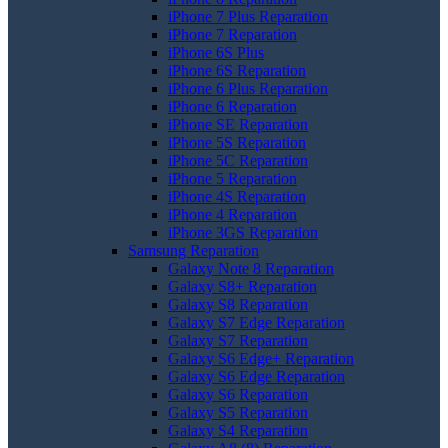
iPhone 7 Plus Reparation
iPhone 7 Reparation
iPhone 6S Plus
iPhone 6S Reparation
iPhone 6 Plus Reparation
iPhone 6 Reparation
iPhone SE Reparation
iPhone 5S Reparation
iPhone 5C Reparation
iPhone 5 Reparation
iPhone 4S Reparation
iPhone 4 Reparation
iPhone 3GS Reparation
Samsung Reparation
Galaxy Note 8 Reparation
Galaxy S8+ Reparation
Galaxy S8 Reparation
Galaxy S7 Edge Reparation
Galaxy S7 Reparation
Galaxy S6 Edge+ Reparation
Galaxy S6 Edge Reparation
Galaxy S6 Reparation
Galaxy S5 Reparation
Galaxy S4 Reparation