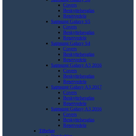
Covers
Beskyttelsesglas
Reservedele
Samsung Galaxy S5
Covers
Beskyttelsesglas
Reservedele
Samsung Galaxy S4
Covers
Beskyttelsesglas
Reservedele
Samsung Galaxy A5 2016
Covers
Beskyttelsesglas
Reservedele
Samsung Galaxy A3 2017
Covers
Beskyttelsesglas
Reservedele
Samsung Galaxy A3 2016
Covers
Beskyttelsesglas
Reservedele
Tilbehør