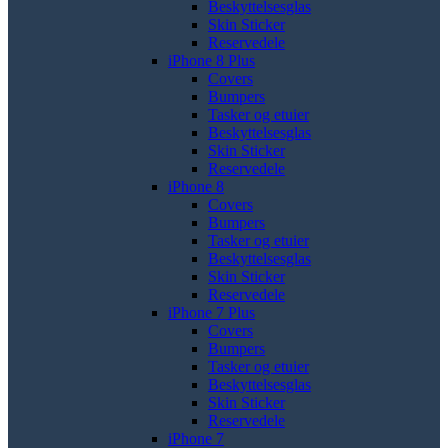
Beskyttelsesglas
Skin Sticker
Reservedele
iPhone 8 Plus
Covers
Bumpers
Tasker og etuier
Beskyttelsesglas
Skin Sticker
Reservedele
iPhone 8
Covers
Bumpers
Tasker og etuier
Beskyttelsesglas
Skin Sticker
Reservedele
iPhone 7 Plus
Covers
Bumpers
Tasker og etuier
Beskyttelsesglas
Skin Sticker
Reservedele
iPhone 7