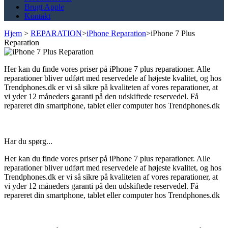
Brugt Apple
Kontakt
Hjem
>
REPARATION
>
iPhone Reparation
>
iPhone 7 Plus
Reparation
Her kan du finde vores priser på iPhone 7 plus reparationer. Alle
reparationer bliver udført med reservedele af højeste kvalitet, og hos
Trendphones.dk er vi så sikre på kvaliteten af vores reparationer, at
vi yder 12 måneders garanti på den udskiftede reservedel. Få
repareret din smartphone, tablet eller computer hos Trendphones.dk
Har du spørg...
Her kan du finde vores priser på iPhone 7 plus reparationer. Alle
reparationer bliver udført med reservedele af højeste kvalitet, og hos
Trendphones.dk er vi så sikre på kvaliteten af vores reparationer, at
vi yder 12 måneders garanti på den udskiftede reservedel. Få
repareret din smartphone, tablet eller computer hos Trendphones.dk