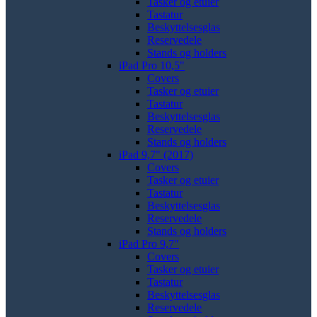
Tasker og etuier
Tastatur
Beskyttelsesglas
Reservedele
Stands og holders
iPad Pro 10,5"
Covers
Tasker og etuier
Tastatur
Beskyttelsesglas
Reservedele
Stands og holders
iPad 9,7" (2017)
Covers
Tasker og etuier
Tastatur
Beskyttelsesglas
Reservedele
Stands og holders
iPad Pro 9,7"
Covers
Tasker og etuier
Tastatur
Beskyttelsesglas
Reservedele