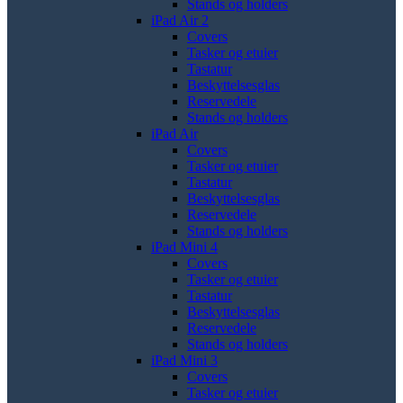
Stands og holders
iPad Air 2
Covers
Tasker og etuier
Tastatur
Beskyttelsesglas
Reservedele
Stands og holders
iPad Air
Covers
Tasker og etuier
Tastatur
Beskyttelsesglas
Reservedele
Stands og holders
iPad Mini 4
Covers
Tasker og etuier
Tastatur
Beskyttelsesglas
Reservedele
Stands og holders
iPad Mini 3
Covers
Tasker og etuier