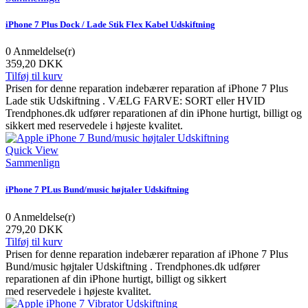
iPhone 7 Plus Dock / Lade Stik Flex Kabel Udskiftning
0
Anmeldelse(r)
359,20 DKK
Tilføj til kurv
Prisen for denne reparation indebærer reparation af iPhone 7 Plus
Lade stik Udskiftning . VÆLG FARVE: SORT eller HVID
Trendphones.dk udfører reparationen af din iPhone hurtigt, billigt og
sikkert med reservedele i højeste kvalitet.
Quick View
Sammenlign
iPhone 7 PLus Bund/music højtaler Udskiftning
0
Anmeldelse(r)
279,20 DKK
Tilføj til kurv
Prisen for denne reparation indebærer reparation af iPhone 7 Plus
Bund/music højtaler Udskiftning . Trendphones.dk udfører
reparationen af din iPhone hurtigt, billigt og sikkert
med reservedele i højeste kvalitet.