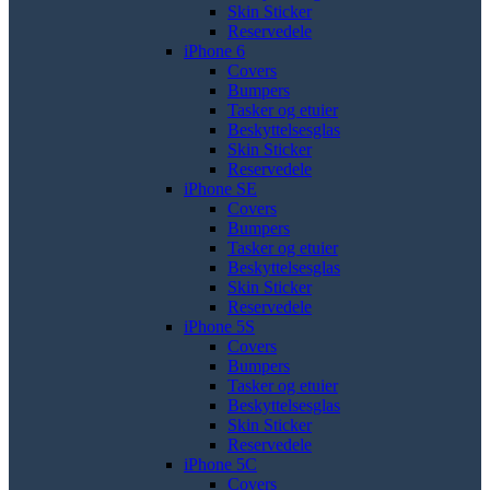
Skin Sticker
Reservedele
iPhone 6
Covers
Bumpers
Tasker og etuier
Beskyttelsesglas
Skin Sticker
Reservedele
iPhone SE
Covers
Bumpers
Tasker og etuier
Beskyttelsesglas
Skin Sticker
Reservedele
iPhone 5S
Covers
Bumpers
Tasker og etuier
Beskyttelsesglas
Skin Sticker
Reservedele
iPhone 5C
Covers