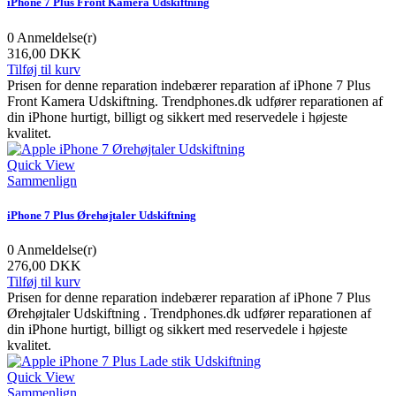
iPhone 7 Plus Front Kamera Udskiftning
0
Anmeldelse(r)
316,00 DKK
Tilføj til kurv
Prisen for denne reparation indebærer reparation af iPhone 7 Plus
Front Kamera Udskiftning. Trendphones.dk udfører reparationen af
din iPhone hurtigt, billigt og sikkert med reservedele i højeste
kvalitet.
Quick View
Sammenlign
iPhone 7 Plus Ørehøjtaler Udskiftning
0
Anmeldelse(r)
276,00 DKK
Tilføj til kurv
Prisen for denne reparation indebærer reparation af iPhone 7 Plus
Ørehøjtaler Udskiftning . Trendphones.dk udfører reparationen af
din iPhone hurtigt, billigt og sikkert med reservedele i højeste
kvalitet.
Quick View
Sammenlign