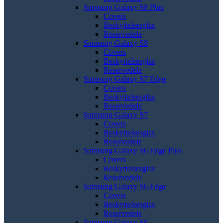
Samsung Galaxy S8 Plus
Covers
Beskyttelsesglas
Reservedele
Samsung Galaxy S8
Covers
Beskyttelsesglas
Reservedele
Samsung Galaxy S7 Edge
Covers
Beskyttelsesglas
Reservedele
Samsung Galaxy S7
Covers
Beskyttelsesglas
Reservedele
Samsung Galaxy S6 Edge Plus
Covers
Beskyttelsesglas
Reservedele
Samsung Galaxy S6 Edge
Covers
Beskyttelsesglas
Reservedele
Samsung Galaxy S6