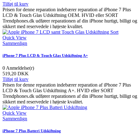
Tilføj til kurv
Prisen for denne reparation indebærer reparation af iPhone 7 Plus
LCD & Touch Glas Udskiftning OEM. HVID eller SORT
Trendphones.dk udfører reparationen af din iPhone hurtigt, billigt og
sikkert med reservedele i højeste kvalitet.
Quick View
Sammenlign
iPhone 7 Plus LCD & Touch Glas Udskiftning A+
0
Anmeldelse(r)
519,20 DKK
Tilføj til kurv
Prisen for denne reparation indebærer reparation af iPhone 7 Plus
LCD & Touch Glas Udskiftning A+. HVID eller SORT
Trendphones.dk udfører reparationen af din iPhone hurtigt, billigt og
sikkert med reservedele i højeste kvalitet.
Quick View
Sammenlign
iPhone 7 Plus Batteri Udskiftning