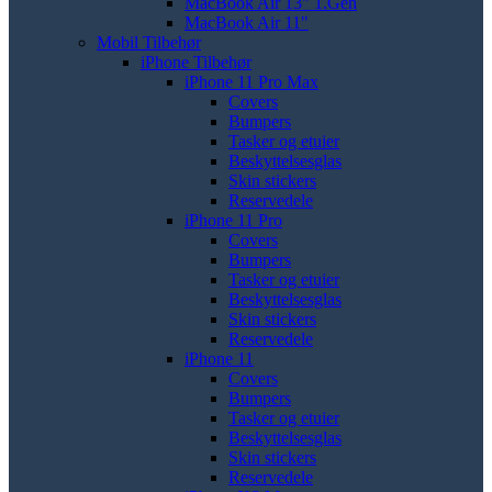
MacBook Air 13" 1.Gen
MacBook Air 11"
Mobil Tilbehør
iPhone Tilbehør
iPhone 11 Pro Max
Covers
Bumpers
Tasker og etuier
Beskyttelsesglas
Skin stickers
Reservedele
iPhone 11 Pro
Covers
Bumpers
Tasker og etuier
Beskyttelsesglas
Skin stickers
Reservedele
iPhone 11
Covers
Bumpers
Tasker og etuier
Beskyttelsesglas
Skin stickers
Reservedele