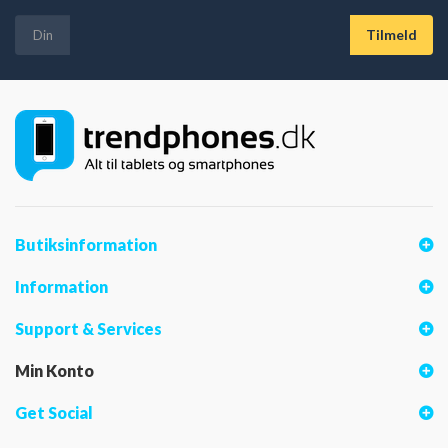
VIS FLERE
Butiksinformation
Information
Support & Services
Min Konto
Get Social