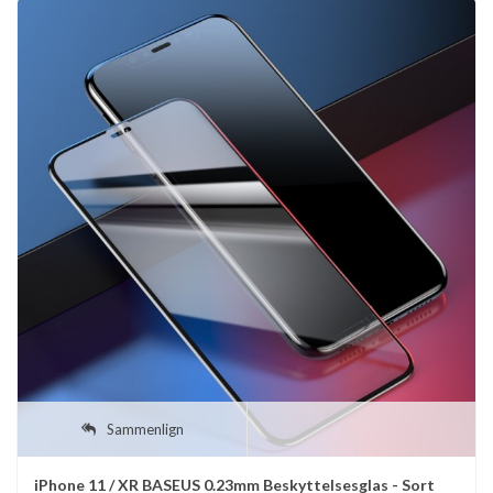
Sammenlign
iPhone 11 / XR BASEUS 0.23mm Beskyttelsesglas - Sort