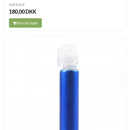
180,00 DKK
Ikke på lager