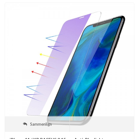
Sammenlign