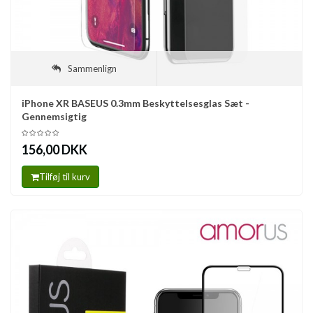
Sammenlign
iPhone XR BASEUS 0.3mm Beskyttelsesglas Sæt -
Gennemsigtig
156,00 DKK
Tilføj til kurv