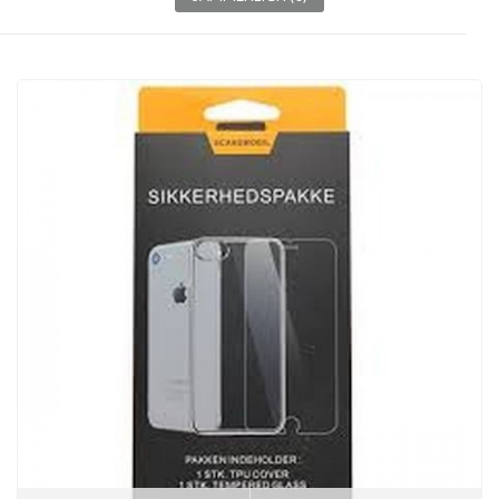
VIS FLERE