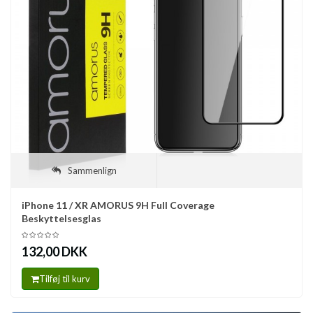
Sammenlign
iPhone 11 / XR AMORUS 9H Full Coverage
Beskyttelsesglas
132,00 DKK
Tilføj til kurv