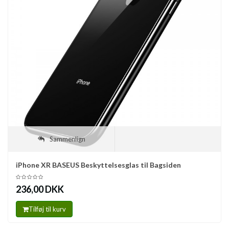
Sammenlign
iPhone XR BASEUS Beskyttelsesglas til Bagsiden
236,00 DKK
Tilføj til kurv