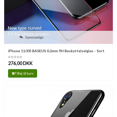
Sammenlign
iPhone 11/XR BASEUS 0.2mm 9H Beskyttelselglas - Sort
276,00 DKK
Tilføj til kurv