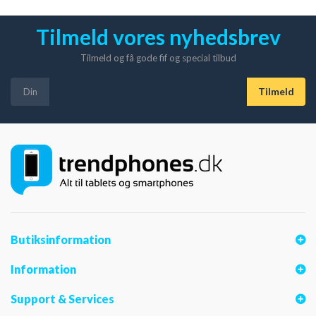
Tilmeld vores nyhedsbrev
Tilmeld og få gode fif og special tilbud
Butiksinformation
Information
Support & Services