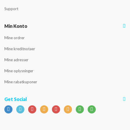
Support
Min Konto
Mine ordrer
Mine kreditnotaer
Mine adresser
Mine oplysninger
Mine rabatkuponer
Get Social