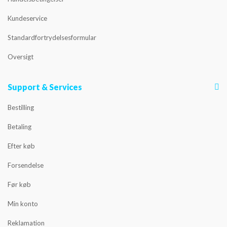
Kundeservice
Standardfortrydelsesformular
Oversigt
Support & Services
Bestilling
Betaling
Efter køb
Forsendelse
Før køb
Min konto
Reklamation