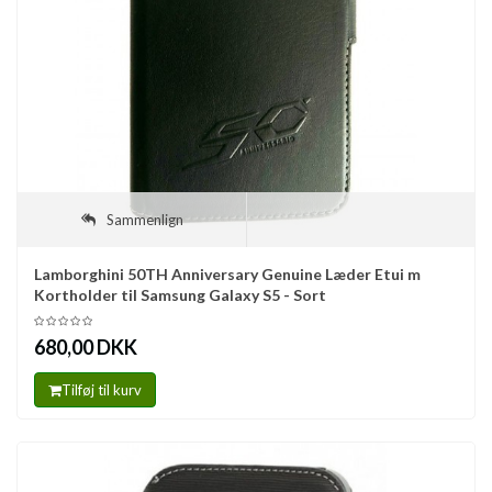
Sammenlign
Lamborghini 50TH Anniversary Genuine Læder Etui m
Kortholder til Samsung Galaxy S5 - Sort
680,00 DKK
Tilføj til kurv