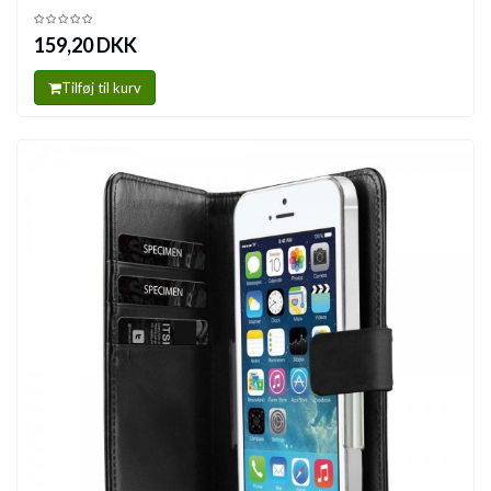
159,20 DKK
Tilføj til kurv