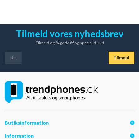
Tilmeld vores nyhedsbrev
Tilmeld og få gode fif og special tilbud
Butiksinformation
Information