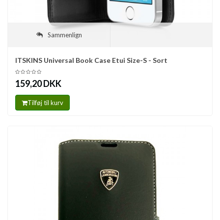
Sammenlign
ITSKINS Universal Book Case Etui Size-S - Sort
159,20 DKK
Tilføj til kurv