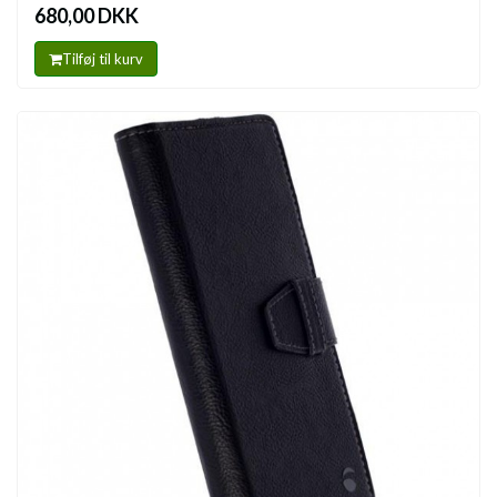
680,00 DKK
Tilføj til kurv