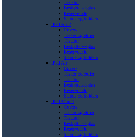
Tastatur
Beskyttelsesglas
Reservedele
Stands og holders
iPad Air 2
Covers
Tasker og etuier
Tastatur
Beskyttelsesglas
Reservedele
Stands og holders
iPad Air
Covers
Tasker og etuier
Tastatur
Beskyttelsesglas
Reservedele
Stands og holders
iPad Mini 4
Covers
Tasker og etuier
Tastatur
Beskyttelsesglas
Reservedele
Stands og holders