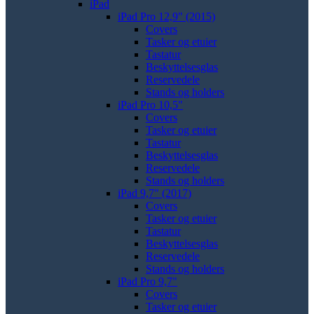
iPad
iPad Pro 12,9" (2015)
Covers
Tasker og etuier
Tastatur
Beskyttelsesglas
Reservedele
Stands og holders
iPad Pro 10,5"
Covers
Tasker og etuier
Tastatur
Beskyttelsesglas
Reservedele
Stands og holders
iPad 9,7" (2017)
Covers
Tasker og etuier
Tastatur
Beskyttelsesglas
Reservedele
Stands og holders
iPad Pro 9,7"
Covers
Tasker og etuier