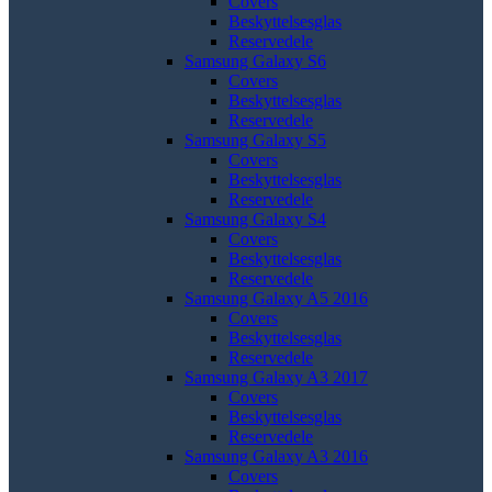
Covers
Beskyttelsesglas
Reservedele
Samsung Galaxy S6
Covers
Beskyttelsesglas
Reservedele
Samsung Galaxy S5
Covers
Beskyttelsesglas
Reservedele
Samsung Galaxy S4
Covers
Beskyttelsesglas
Reservedele
Samsung Galaxy A5 2016
Covers
Beskyttelsesglas
Reservedele
Samsung Galaxy A3 2017
Covers
Beskyttelsesglas
Reservedele
Samsung Galaxy A3 2016
Covers