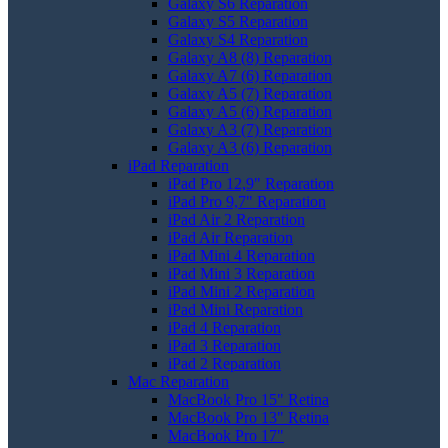
Galaxy S6 Reparation
Galaxy S5 Reparation
Galaxy S4 Reparation
Galaxy A8 (8) Reparation
Galaxy A7 (6) Reparation
Galaxy A5 (7) Reparation
Galaxy A5 (6) Reparation
Galaxy A3 (7) Reparation
Galaxy A3 (6) Reparation
iPad Reparation
iPad Pro 12,9" Reparation
iPad Pro 9,7" Reparation
iPad Air 2 Reparation
iPad Air Reparation
iPad Mini 4 Reparation
iPad Mini 3 Reparation
iPad Mini 2 Reparation
iPad Mini Reparation
iPad 4 Reparation
iPad 3 Reparation
iPad 2 Reparation
Mac Reparation
MacBook Pro 15" Retina
MacBook Pro 13" Retina
MacBook Pro 17"