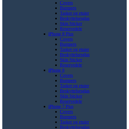
Covers
Bumpers
Tasker og etuier
Beskyttelsesglas
Skin Sticker
Reservedele
iPhone 8 Plus
Covers
Bumpers
Tasker og etuier
Beskyttelsesglas
Skin Sticker
Reservedele
iPhone 8
Covers
Bumpers
Tasker og etuier
Beskyttelsesglas
Skin Sticker
Reservedele
iPhone 7 Plus
Covers
Bumpers
Tasker og etuier
Beskyttelsesglas