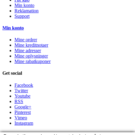
Min konto
Reklamation
Support
Min konto
Mine ordrer
Mine kreditnotaer
Mine adresser
Mine oplysninger
Mine rabatkuponer
Get social
Facebook
Twitter
Youtube
RSS
Google+
Pinterest
Vimeo
Instagram