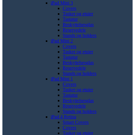
iPad Mini 3
Covers
Tasker og etuier
Tastatur
Beskyttelsesglas
Reservedele
Stands og holders
iPad Mini 2
Covers
Tasker og etuier
Tastatur
Beskyttelsesglas
Reservedele
Stands og holders
iPad Mini 1
Covers
Tasker og etuier
Tastatur
Beskyttelsesglas
Reservedele
Stands og holders
iPad 4 Retina
Smart Covers
Covers
Tasker og etuier