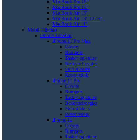
MacBook Pro 15"
MacBook Pro 13"
MacBook Air 13"
MacBook Air 13" 1.Gen
MacBook Air 11"
Mobil Tilbehør
iPhone Tilbehør
iPhone 11 Pro Max
Covers
Bumpers
Tasker og etuier
Beskyttelsesglas
Skin stickers
Reservedele
iPhone 11 Pro
Covers
Bumpers
Tasker og etuier
Beskyttelsesglas
Skin stickers
Reservedele
iPhone 11
Covers
Bumpers
Tasker og etuier