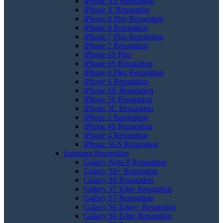
iPhone XS Reparation
iPhone X Reparation
iPhone 8 Plus Reparation
iPhone 8 Reparation
iPhone 7 Plus Reparation
iPhone 7 Reparation
iPhone 6S Plus
iPhone 6S Reparation
iPhone 6 Plus Reparation
iPhone 6 Reparation
iPhone SE Reparation
iPhone 5S Reparation
iPhone 5C Reparation
iPhone 5 Reparation
iPhone 4S Reparation
iPhone 4 Reparation
iPhone 3GS Reparation
Samsung Reparation
Galaxy Note 8 Reparation
Galaxy S8+ Reparation
Galaxy S8 Reparation
Galaxy S7 Edge Reparation
Galaxy S7 Reparation
Galaxy S6 Edge+ Reparation
Galaxy S6 Edge Reparation