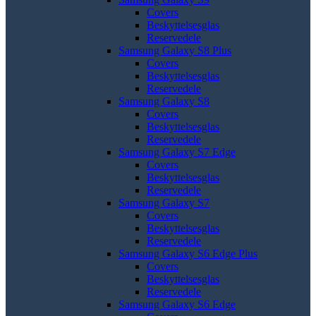
Covers
Beskyttelsesglas
Reservedele
Samsung Galaxy S8 Plus
Covers
Beskyttelsesglas
Reservedele
Samsung Galaxy S8
Covers
Beskyttelsesglas
Reservedele
Samsung Galaxy S7 Edge
Covers
Beskyttelsesglas
Reservedele
Samsung Galaxy S7
Covers
Beskyttelsesglas
Reservedele
Samsung Galaxy S6 Edge Plus
Covers
Beskyttelsesglas
Reservedele
Samsung Galaxy S6 Edge