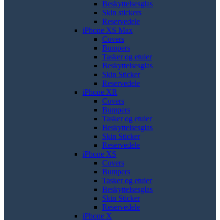
Beskyttelsesglas
Skin stickers
Reservedele
iPhone XS Max
Covers
Bumpers
Tasker og etuier
Beskyttelsesglas
Skin Sticker
Reservedele
iPhone XR
Covers
Bumpers
Tasker og etuier
Beskyttelsesglas
Skin Sticker
Reservedele
iPhone XS
Covers
Bumpers
Tasker og etuier
Beskyttelsesglas
Skin Sticker
Reservedele
iPhone X