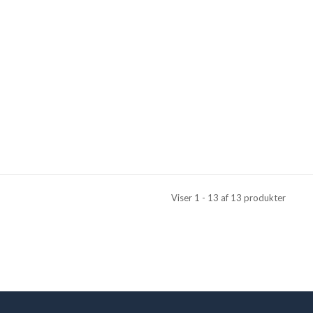
Viser 1 - 13 af 13 produkter