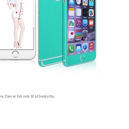
e: Den er tyk nok til at beskytte.