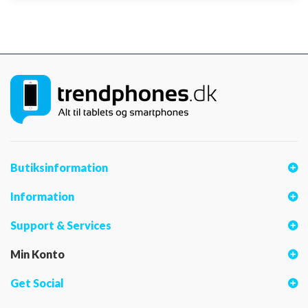
Butiksinformation
Information
Support & Services
Min Konto
Get Social